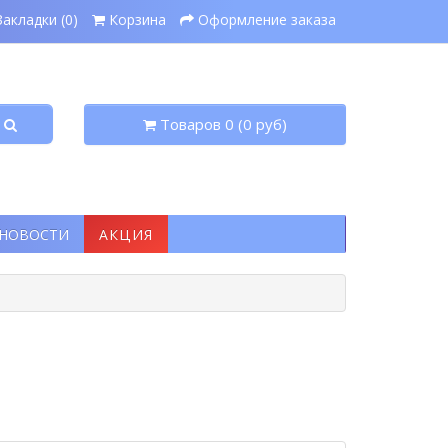
Закладки (0)
Корзина
Оформление заказа
Товаров 0 (0 руб)
НОВОСТИ
АКЦИЯ