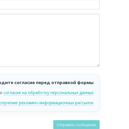
дите согласие перед отправкой формы
аю
согласие на обработку персональных данных
получение рекламно-информационных рассылок