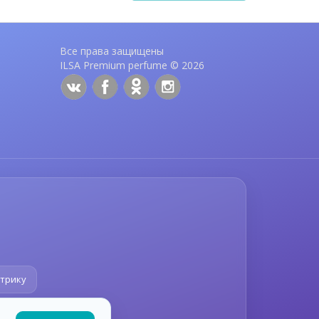
Все права защищены
ILSA Premium perfume © 2026
етрику