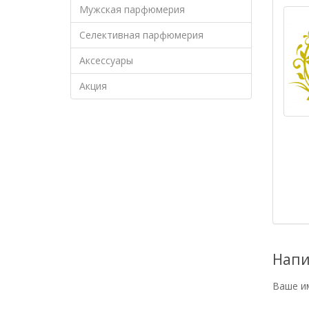
Мужская парфюмерия
Селективная парфюмерия
Аксессуары
Акция
Напи
Ваше и