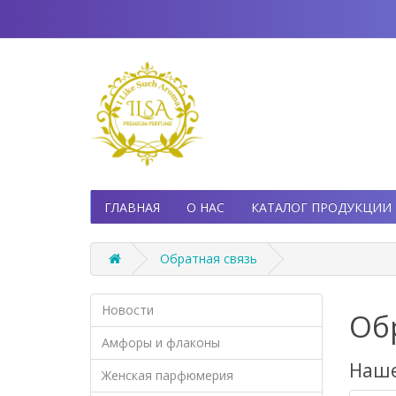
ГЛАВНАЯ
О НАС
КАТАЛОГ ПРОДУКЦИИ
Обратная связь
Новости
Об
Амфоры и флаконы
Наше
Женская парфюмерия