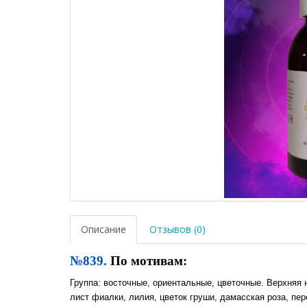
Описание
Отзывов (0)
№839.
По мотивам:
Группа: восточные, ориентальные, цветочные. Верхняя н
лист фиалки, лилия, цветок груши, дамасская роза, пер