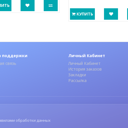
ПИТЬ
КУПИТЬ
а поддержки
Личный Кабинет
ая связь
Личный Кабинет
История заказов
Закладки
Рассылка
авилами обработки данных