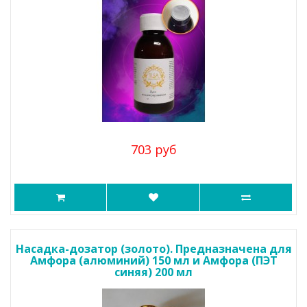
703 руб
Насадка-дозатор (золото). Предназначена для
Амфора (алюминий) 150 мл и Амфора (ПЭТ
синяя) 200 мл