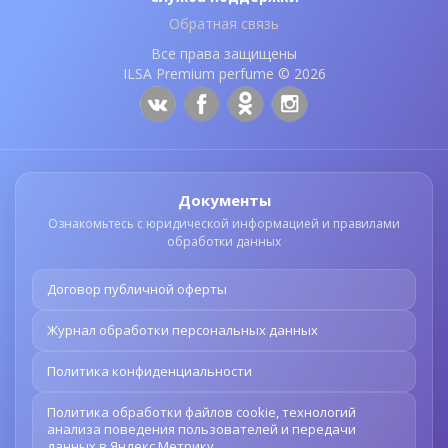
Обратная связь
Все права защищены
ILSA Premium perfume © 2026
Документы
Ознакомьтесь с юридической информацией и правилами
обработки данных
Договор публичной оферты
Журнал обработки персональных данных
Политика конфиденциальности
Политика обработки файлов cookie, технологий
анализа поведения пользователей и передачи
данных в Яндекс.Метрику