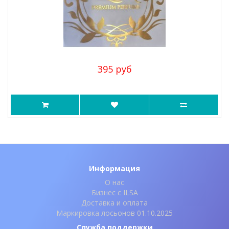
395 руб
Информация
О нас
Бизнес с ILSA
Доставка и оплата
Маркировка лосьонов 01.10.2025
Служба поддержки