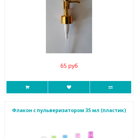
65 руб
Флакон с пульверизатором 35 мл (пластик)