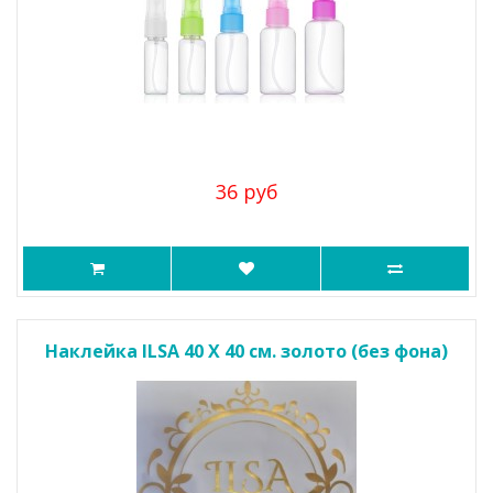
36 руб
Наклейка ILSA 40 X 40 см. золото (без фона)