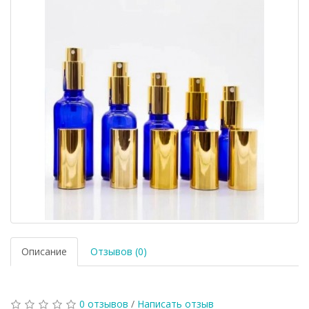
Описание
Отзывов (0)
0 отзывов
/
Написать отзыв