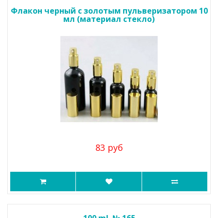
Флакон черный с золотым пульверизатором 10
мл (материал стекло)
83 руб