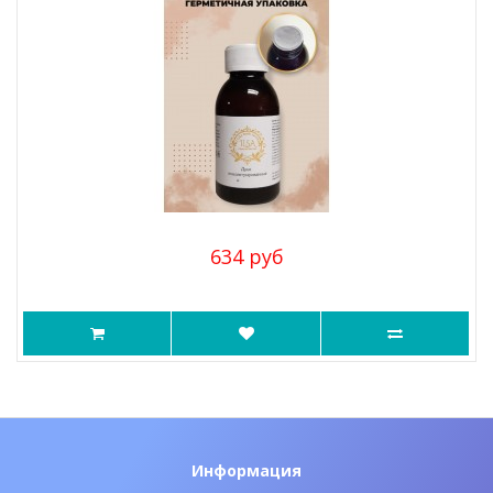
634 руб
Информация