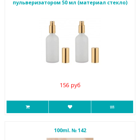
пульверизатором 50 мл (материал стекло)
156 руб
100ml. № 142