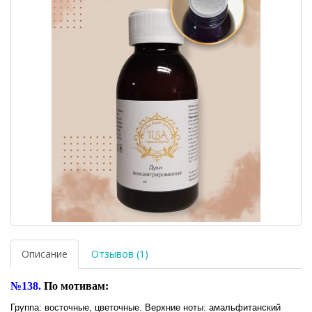
Описание
Отзывов (1)
№138.
По мотивам:
Группа: восточные, цветочные. Верхние ноты: амальфитанский