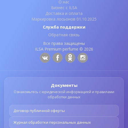
О нас
Бизнес с ILSA
Доставка и оплата
Маркировка лосьонов 01.10.2025
Служба поддержки
Обратная связь
Все права защищены
ILSA Premium perfume © 2026
Документы
Ознакомьтесь с юридической информацией и правилами
обработки данных
Договор публичной оферты
Журнал обработки персональных данных