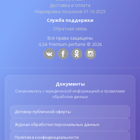
Доставка и оплата
Маркировка лосьонов 01.10.2025
Служба поддержки
Обратная связь
Все права защищены
ILSA Premium perfume © 2026
Документы
Ознакомьтесь с юридической информацией и правилами
обработки данных
Договор публичной оферты
Журнал обработки персональных данных
Политика конфиденциальности