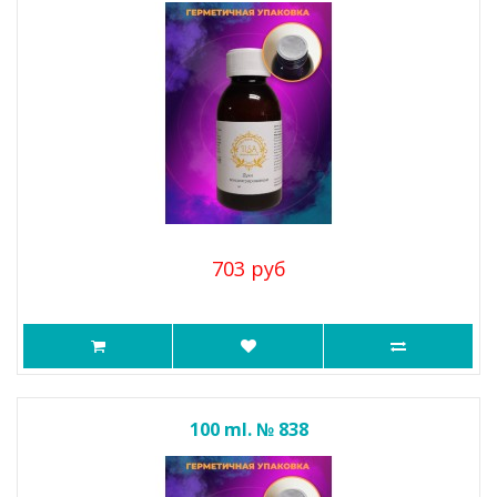
703 руб
100 ml. № 838