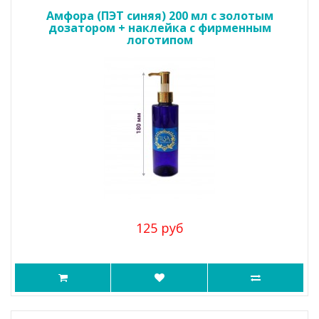
Амфора (ПЭТ синяя) 200 мл с золотым
дозатором + наклейка с фирменным
логотипом
125 руб