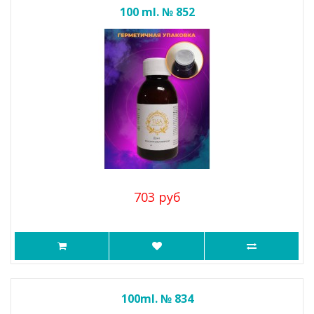
100 ml. № 852
703 руб
100ml. № 834