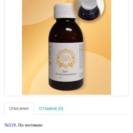
Описание
Отзывов (0)
№519.
По мотивам: