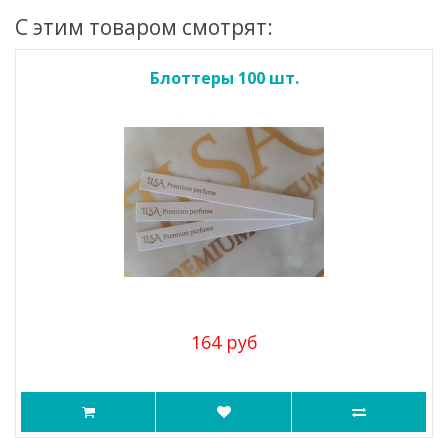
С этим товаром смотрят:
Блоттеры 100 шт.
164 руб