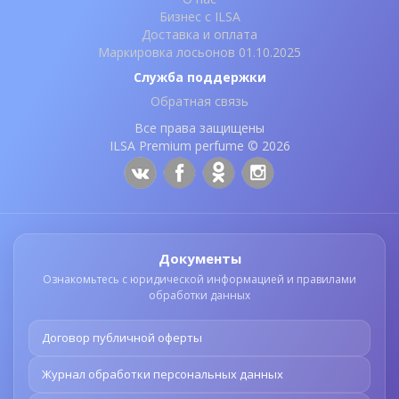
Бизнес с ILSA
Доставка и оплата
Маркировка лосьонов 01.10.2025
Служба поддержки
Обратная связь
Все права защищены
ILSA Premium perfume © 2026
Документы
Ознакомьтесь с юридической информацией и правилами
обработки данных
Договор публичной оферты
Журнал обработки персональных данных