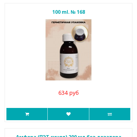
100 ml. № 168
634 руб